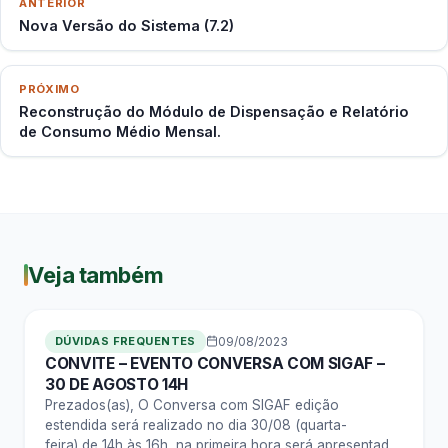
ANTERIOR
Nova Versão do Sistema (7.2)
PRÓXIMO
Reconstrução do Módulo de Dispensação e Relatório
de Consumo Médio Mensal.
Veja também
DÚVIDAS FREQUENTES
09/08/2023
CONVITE – EVENTO CONVERSA COM SIGAF –
30 DE AGOSTO 14H
Prezados(as), O Conversa com SIGAF edição
estendida será realizado no dia 30/08 (quarta-
feira) de 14h às 16h, na primeira hora será apresentado