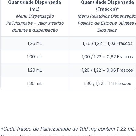
Quantidade Dispensada
Quantidade Dispensada
(mL)
(Frascos)*
Menu Dispensação
Menu Relatórios Dispensação
Palivizumabe – valor inserido
Posição de Estoque, Ajustes 
durante a dispensação
Bloqueios.
1,26 mL
1,26 / 1,22 = 1,03 Frascos
1,00 mL
1,00 / 1,22 = 0,82 Frascos
1,20 mL
1,20 / 1,22 = 0,98 Frascos
1,36 mL
1,36 / 1,22 = 1,11 Frascos
*Cada frasco de Palivizumabe de 100 mg contém 1,22 mL.