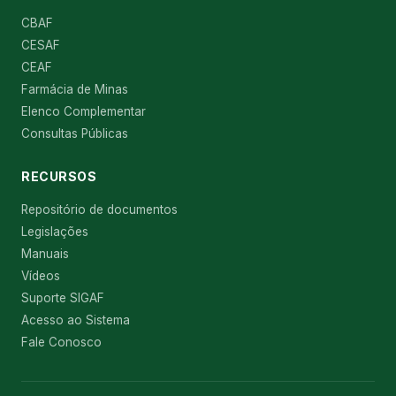
CBAF
CESAF
CEAF
Farmácia de Minas
Elenco Complementar
Consultas Públicas
RECURSOS
Repositório de documentos
Legislações
Manuais
Vídeos
Suporte SIGAF
Acesso ao Sistema
Fale Conosco