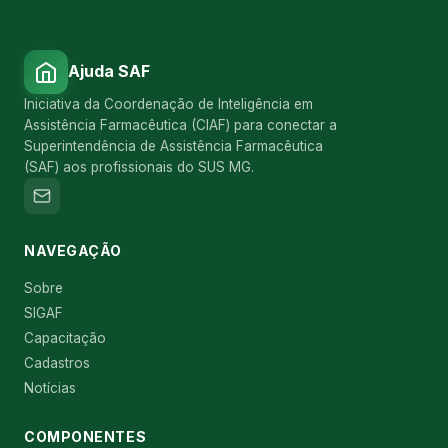
Ajuda SAF
Iniciativa da Coordenação de Inteligência em
Assistência Farmacêutica (CIAF) para conectar a
Superintendência de Assistência Farmacêutica
(SAF) aos profissionais do SUS MG.
NAVEGAÇÃO
Sobre
SIGAF
Capacitação
Cadastros
Notícias
COMPONENTES