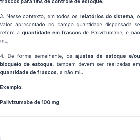
frascos para fins de controle de estoque.
3. Nesse contexto, em todos os
relatórios do sistema
, 
valor apresentado no campo quantidade dispensada se
refere a
quantidade em frascos
de Palivizumabe, e não
mL,
4. De forma semelhante, os
ajustes de estoque e/ou
bloqueio de estoque
, também devem ser realizadas e
quantidade de frascos
, e não mL.
Exemplo:
Palivi
zumabe de 100 mg