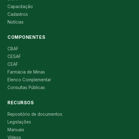
Capacitação
Cadastros
Notícias
COMPONENTES
CBAF
CESAF
CEAF
Farmácia de Minas
Elenco Complementar
Consultas Públicas
RECURSOS
Repositório de documentos
Legislações
Manuais
Vídeos