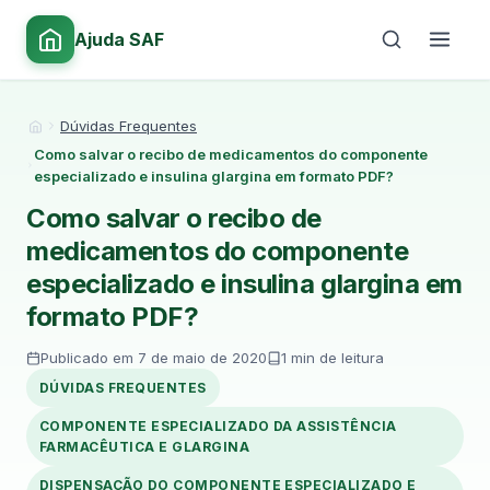
Ajuda SAF
Dúvidas Frequentes
Início
Como salvar o recibo de medicamentos do componente
especializado e insulina glargina em formato PDF?
Como salvar o recibo de
medicamentos do componente
especializado e insulina glargina em
formato PDF?
Publicado em 7 de maio de 2020
1 min de leitura
DÚVIDAS FREQUENTES
COMPONENTE ESPECIALIZADO DA ASSISTÊNCIA
FARMACÊUTICA E GLARGINA
DISPENSAÇÃO DO COMPONENTE ESPECIALIZADO E