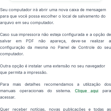
Seu computador irá abrir uma nova caixa de mensagem
para que você possa escolher o local de salvamento do
arquivo em seu computador.
Caso sua impressora não esteja configurada e a opção de
salvar em PDF não apareça, deve-se realizar a
configuração da mesma no Painel de Controle do seu
computador.
Outra opção é instalar uma extensão no seu navegador
que permita a impressão.
Para mais detalhes recomendamos a utilização dos
manuais operacionais do sistema.
Clique aqui
par
acessar.
Quer receber notícias, novas publicações e todas as