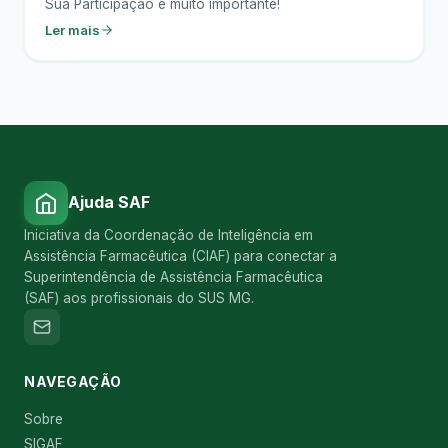
Sua Participação é muito importante!
Ler mais
Ajuda SAF
Iniciativa da Coordenação de Inteligência em
Assistência Farmacêutica (CIAF) para conectar a
Superintendência de Assistência Farmacêutica
(SAF) aos profissionais do SUS MG.
NAVEGAÇÃO
Sobre
SIGAF