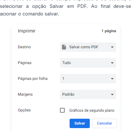
selecionar a opção Salvar em PDF. Ao final deve-se
acionar o comando salvar.