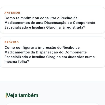
ANTERIOR
Como reimprimir ou consultar o Recibo de
Medicamentos de uma Dispensação do Componente
Especializado e Insulina Glargina já registrada?
PRÓXIMO
Como configurar a impressão do Recibo de
Medicamentos da Dispensação do Componente
Especializado e Insulina Glargina em duas vias numa
mesma folha?
Veja também