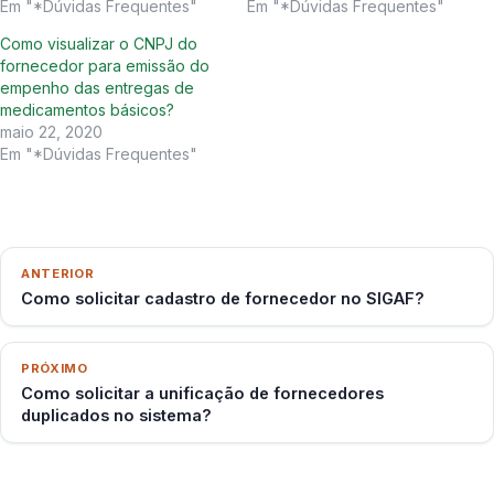
Em "*Dúvidas Frequentes"
Em "*Dúvidas Frequentes"
Como visualizar o CNPJ do
fornecedor para emissão do
empenho das entregas de
medicamentos básicos?
maio 22, 2020
Em "*Dúvidas Frequentes"
ANTERIOR
Como solicitar cadastro de fornecedor no SIGAF?
PRÓXIMO
Como solicitar a unificação de fornecedores
duplicados no sistema?