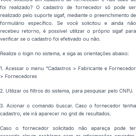
foi realizado? O cadastro de fornecedor só pode ser
realizado pelo suporte sigaf, mediante o preenchimento de
formulário específico. Se você solicitou e ainda não
recebeu retorno, é possível utilizar o próprio sigaf para
verificar se o cadastro foi efetivado ou não.
Realize o login no sistema, e siga as orientações abaixo:
1. Acessar o menu “Cadastros > Fabricante e Fornecedor
> Fornecedores
2. Utilizar os filtros do sistema, para pesquisar pelo CNPJ.
3. Acionar o comando buscar. Caso o fornecedor tenha
cadastro, ele irá aparecer no grid de resultados.
Caso o fornecedor solicitado não apareça pode ter
ocorrido algum problema com as informações enviadas,