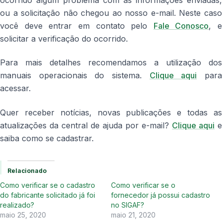
ou a solicitação não chegou ao nosso e-mail. Neste caso
você deve entrar em contato pelo
Fale Conosco
, e
solicitar a verificação do ocorrido.
Para mais detalhes recomendamos a utilização dos
manuais operacionais do sistema.
Clique aqui
par
acessar.
Quer receber notícias, novas publicações e todas as
atualizações da central de ajuda por e-mail?
Clique aqui
e
saiba como se cadastrar.
Relacionado
Como verificar se o cadastro
Como verificar se o
do fabricante solicitado já foi
fornecedor já possui cadastro
realizado?
no SIGAF?
maio 25, 2020
maio 21, 2020