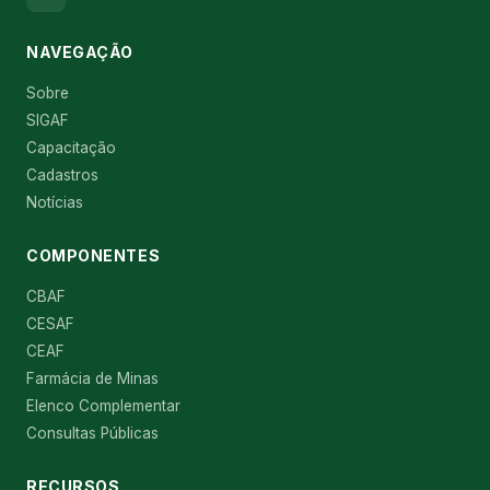
NAVEGAÇÃO
Sobre
SIGAF
Capacitação
Cadastros
Notícias
COMPONENTES
CBAF
CESAF
CEAF
Farmácia de Minas
Elenco Complementar
Consultas Públicas
RECURSOS