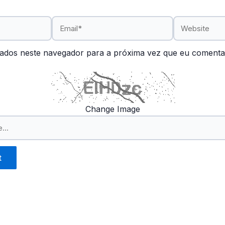
Email*
Website
ados neste navegador para a próxima vez que eu comenta
Change Image