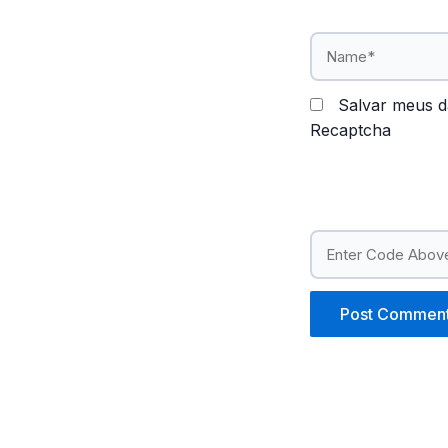
Name*
Salvar meus d
Recaptcha