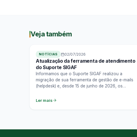
Veja também
NOTÍCIAS
02/07/2026
Atualização da ferramenta de atendimento
do Suporte SIGAF
Informamos que o Suporte SIGAF realizou a
migração de sua ferramenta de gestão de e-mails
(helpdesk) e, desde 15 de junho de 2026, os
atendimentos…
Ler mais