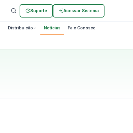
Suporte
Acessar Sistema
Distribuição
Notícias
Fale Conosco