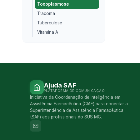
Toxoplasmose
Tracoma
Tuberculose
Vitamina A
Ajuda SAF
PLATAFORMA DE COMUNICAÇÃO
Iniciativa da Coordenação de Inteligência em
Assistência Farmacêutica (CIAF) para conectar a
Superintendência de Assistência Farmacêutica
(SAF) aos profissionais do SUS MG.