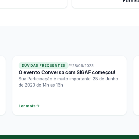
Fornec
DÚVIDAS FREQUENTES
28/06/2023
O evento Conversa com SIGAF começou!
Sua Participação é muito importante! 28 de Junho
de 2023 de 14h as 16h
Ler mais