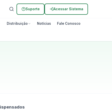
Suporte
Acessar Sistema
Distribuição
Notícias
Fale Conosco
dispensados