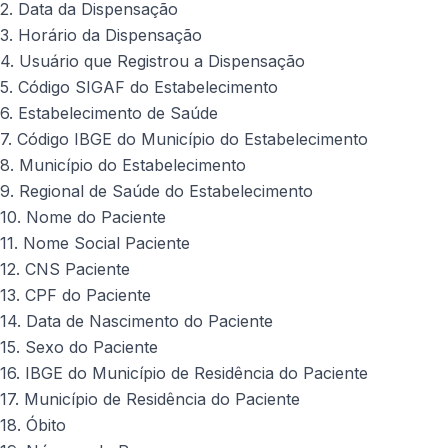
2. Data da Dispensação
3. Horário da Dispensação
4. Usuário que Registrou a Dispensação
5. Código SIGAF do Estabelecimento
6. Estabelecimento de Saúde
7. Código IBGE do Município do Estabelecimento
8. Município do Estabelecimento
9. Regional de Saúde do Estabelecimento
10. Nome do Paciente
11. Nome Social Paciente
12. CNS Paciente
13. CPF do Paciente
14. Data de Nascimento do Paciente
15. Sexo do Paciente
16. IBGE do Município de Residência do Paciente
17. Município de Residência do Paciente
18. Óbito