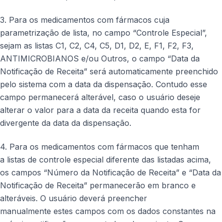
3. Para os medicamentos com fármacos cuja
parametrização de lista, no campo “Controle Especial”,
sejam as listas C1, C2, C4, C5, D1, D2, E, F1, F2, F3,
ANTIMICROBIANOS e/ou Outros, o campo “Data da
Notificação de Receita” será automaticamente preenchido
pelo sistema com a data da dispensação. Contudo esse
campo permanecerá alterável, caso o usuário deseje
alterar o valor para a data da receita quando esta for
divergente da data da dispensação.
4. Para os medicamentos com fármacos que tenham
a listas de controle especial diferente das listadas acima,
os campos “Número da Notificação de Receita” e “Data da
Notificação de Receita” permanecerão em branco e
alteráveis. O usuário deverá preencher
manualmente estes campos com os dados constantes na