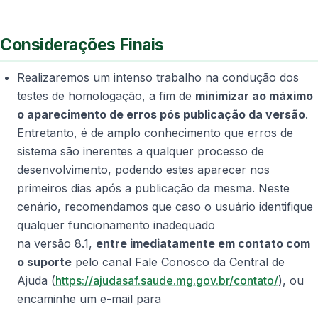
Considerações Finais
Realizaremos um intenso trabalho na condução dos
testes de homologação, a fim de
minimizar ao máximo
o aparecimento de erros pós publicação da versão
.
Entretanto, é de amplo conhecimento que erros de
sistema são inerentes a qualquer processo de
desenvolvimento, podendo estes aparecer nos
primeiros dias após a publicação da mesma. Neste
cenário, recomendamos que caso o usuário identifique
qualquer funcionamento inadequado
na versão 8.1,
entre imediatamente em contato com
o suporte
pelo canal Fale Conosco da Central de
Ajuda (
https://ajudasaf.saude.mg.gov.br/contato/
), ou
encaminhe um e-mail para