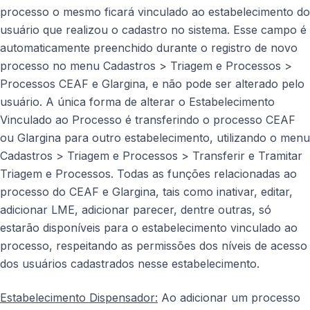
processo o mesmo ficará vinculado ao estabelecimento do
usuário que realizou o cadastro no sistema. Esse campo é
automaticamente preenchido durante o registro de novo
processo no menu Cadastros > Triagem e Processos >
Processos CEAF e Glargina, e não pode ser alterado pelo
usuário. A única forma de alterar o Estabelecimento
Vinculado ao Processo é transferindo o processo CEAF
ou Glargina para outro estabelecimento, utilizando o menu
Cadastros > Triagem e Processos > Transferir e Tramitar
Triagem e Processos. Todas as funções relacionadas ao
processo do CEAF e Glargina, tais como inativar, editar,
adicionar LME, adicionar parecer, dentre outras, só
estarão disponíveis para o estabelecimento vinculado ao
processo, respeitando as permissões dos níveis de acesso
dos usuários cadastrados nesse estabelecimento.
Estabelecimento Dispensador:
Ao adicionar um processo