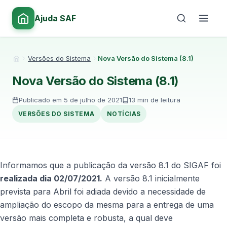
Ajuda SAF
Versões do Sistema
Nova Versão do Sistema (8.1)
Início
Nova Versão do Sistema (8.1)
Publicado em 5 de julho de 2021
13 min de leitura
VERSÕES DO SISTEMA
NOTÍCIAS
Informamos que a publicação da versão 8.1 do SIGAF foi
realizada dia 02/07/2021.
A versão 8.1 inicialmente
prevista para Abril foi adiada devido a necessidade de
ampliação do escopo da mesma para a entrega de uma
versão mais completa e robusta, a qual deve