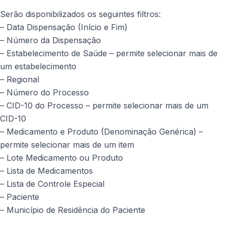
Serão disponibilizados os seguintes filtros:
– Data Dispensação (Início e Fim)
– Número da Dispensação
– Estabelecimento de Saúde – permite selecionar mais de
um estabelecimento
– Regional
– Número do Processo
– CID-10 do Processo – permite selecionar mais de um
CID-10
– Medicamento e Produto (Denominação Genérica) –
permite selecionar mais de um item
– Lote Medicamento ou Produto
– Lista de Medicamentos
– Lista de Controle Especial
– Paciente
– Município de Residência do Paciente