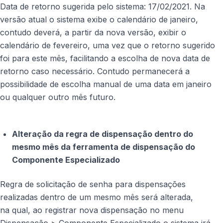
Data de retorno sugerida pelo sistema: 17/02/2021. Na
versão atual o sistema exibe o calendário de janeiro,
contudo deverá, a partir da nova versão, exibir o
calendário de fevereiro, uma vez que o retorno sugerido
foi para este mês, facilitando a escolha de nova data de
retorno caso necessário. Contudo permanecerá a
possibilidade de escolha manual de uma data em janeiro
ou qualquer outro mês futuro.
Alteração da regra de dispensação dentro do
mesmo mês da ferramenta de dispensação do
Componente Especializado
Regra de solicitação de senha para dispensações
realizadas dentro de um mesmo mês será alterada,
na qual, ao registrar nova dispensação no menu
Dispensação > Componente Especializado o sistema irá