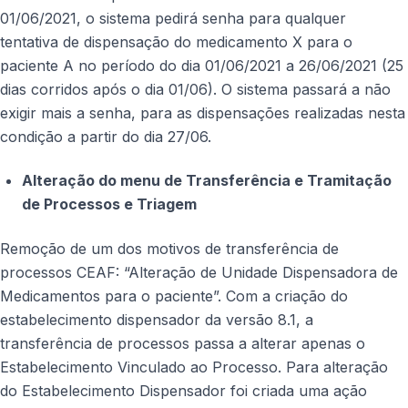
01/06/2021, o sistema pedirá senha para qualquer
tentativa de dispensação do medicamento X para o
paciente A no período do dia 01/06/2021 a 26/06/2021 (25
dias corridos após o dia 01/06). O sistema passará a não
exigir mais a senha, para as dispensações realizadas nesta
condição a partir do dia 27/06.
Alteração do menu de Transferência e Tramitação
de Processos e Triagem
Remoção de um dos motivos de transferência de
processos CEAF: “Alteração de Unidade Dispensadora de
Medicamentos para o paciente”. Com a criação do
estabelecimento dispensador da versão 8.1, a
transferência de processos passa a alterar apenas o
Estabelecimento Vinculado ao Processo. Para alteração
do Estabelecimento Dispensador foi criada uma ação