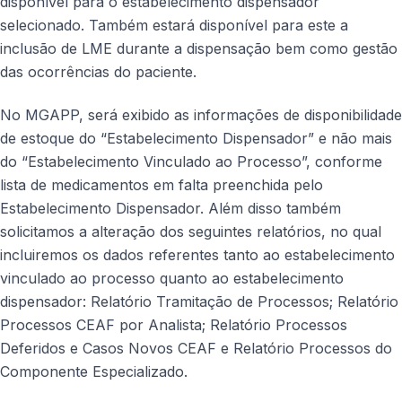
disponível para o estabelecimento dispensador
selecionado. Também estará disponível para este a
inclusão de LME durante a dispensação bem como gestão
das ocorrências do paciente.
No MGAPP, será exibido as informações de disponibilidade
de estoque do “Estabelecimento Dispensador” e não mais
do “Estabelecimento Vinculado ao Processo”, conforme
lista de medicamentos em falta preenchida pelo
Estabelecimento Dispensador. Além disso também
solicitamos a alteração dos seguintes relatórios, no qual
incluiremos os dados referentes tanto ao estabelecimento
vinculado ao processo quanto ao estabelecimento
dispensador: Relatório Tramitação de Processos; Relatório
Processos CEAF por Analista; Relatório Processos
Deferidos e Casos Novos CEAF e Relatório Processos do
Componente Especializado.