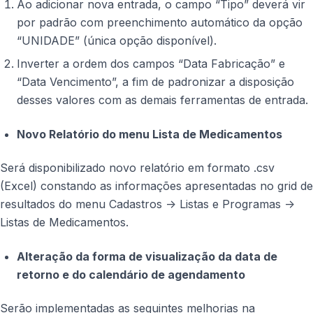
Ao adicionar nova entrada, o campo “Tipo” deverá vir
por padrão com preenchimento automático da opção
“UNIDADE” (única opção disponível).
Inverter a ordem dos campos “Data Fabricação” e
“Data Vencimento”, a fim de padronizar a disposição
desses valores com as demais ferramentas de entrada.
​Novo Relatório do menu Lista de Medicamentos
Será disponibilizado novo relatório em formato .csv
(Excel) constando as informações apresentadas no grid de
resultados do menu Cadastros -> Listas e Programas ->
Listas de Medicamentos.
Alteração da forma de visualização da data de
retorno e do calendário de agendamento
Serão implementadas as seguintes melhorias na