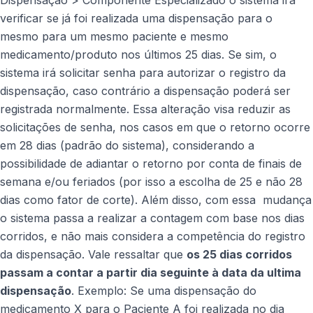
verificar se já foi realizada uma dispensação para o
mesmo para um mesmo paciente e mesmo
medicamento/produto nos últimos 25 dias. Se sim, o
sistema irá solicitar senha para autorizar o registro da
dispensação, caso contrário a dispensação poderá ser
registrada normalmente. Essa alteração visa reduzir as
solicitações de senha, nos casos em que o retorno ocorre
em 28 dias (padrão do sistema), considerando a
possibilidade de adiantar o retorno por conta de finais de
semana e/ou feriados (por isso a escolha de 25 e não 28
dias como fator de corte). Além disso, com essa mudança
o sistema passa a realizar a contagem com base nos dias
corridos, e não mais considera a competência do registro
da dispensação. Vale ressaltar que
os 25 dias corridos
passam a contar a partir dia seguinte à data da ultima
dispensação
. Exemplo: Se uma dispensação do
medicamento X para o Paciente A foi realizada no dia