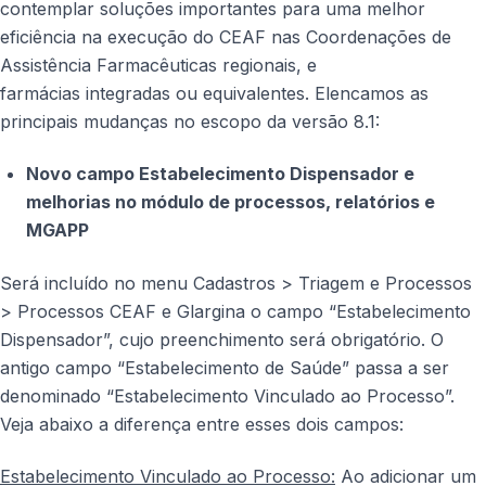
contemplar soluções importantes para uma melhor
eficiência na execução do CEAF nas Coordenações de
Assistência Farmacêuticas regionais, e
farmácias integradas ou equivalentes. Elencamos as
principais mudanças no escopo da versão 8.1:
Novo campo Estabelecimento Dispensador e
melhorias no módulo de processos, relatórios e
MGAPP
Será incluído no menu Cadastros > Triagem e Processos
> Processos CEAF e Glargina o campo “Estabelecimento
Dispensador”, cujo preenchimento será obrigatório. O
antigo campo “Estabelecimento de Saúde” passa a ser
denominado “Estabelecimento Vinculado ao Processo”.
Veja abaixo a diferença entre esses dois campos:
Estabelecimento Vinculado ao Processo:
Ao adicionar um