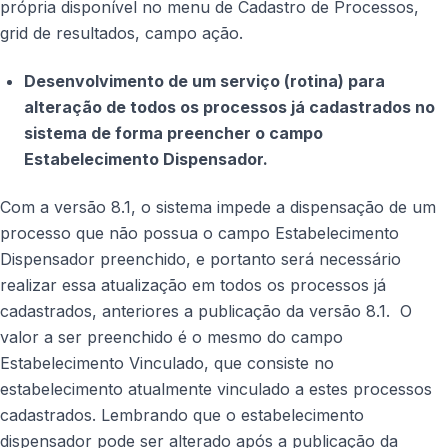
própria disponível no menu de Cadastro de Processos,
grid de resultados, campo ação.
Desenvolvimento de um serviço (rotina) para
alteração de todos os processos já cadastrados no
sistema de forma preencher o campo
Estabelecimento Dispensador.
Com a versão 8.1, o sistema impede a dispensação de um
processo que não possua o campo Estabelecimento
Dispensador preenchido, e portanto será necessário
realizar essa atualização em todos os processos já
cadastrados, anteriores a publicação da versão 8.1. O
valor a ser preenchido é o mesmo do campo
Estabelecimento Vinculado, que consiste no
estabelecimento atualmente vinculado a estes processos
cadastrados. Lembrando que o estabelecimento
dispensador pode ser alterado após a publicação da