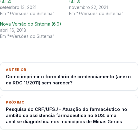
(8.1.2)
(8.1.3)
setembro 13, 2021
novembro 22, 2021
Em "*Versões do Sistema"
Em "*Versões do Sistema"
Nova Versão do Sistema (6.9)
abril 16, 2018
Em "*Versões do Sistema"
ANTERIOR
Como imprimir o formulário de credenciamento (anexo
da RDC 11/2011) sem parecer?
PRÓXIMO
Pesquisa do CRF/UFSJ – Atuação do farmacêutico no
âmbito da assistência farmacêutica no SUS: uma
análise diagnóstica nos municípios de Minas Gerais