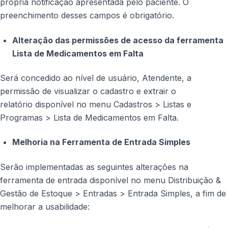
própria notificação apresentada pelo paciente. O
preenchimento desses campos é obrigatório.
Alteração das permissões de acesso da ferramenta
Lista de Medicamentos em Falta
Será concedido ao nível de usuário, Atendente, a
permissão de visualizar o cadastro e extrair o
relatório disponível no menu Cadastros > Listas e
Programas > Lista de Medicamentos em Falta.
Melhoria na Ferramenta de Entrada Simples
Serão implementadas as seguintes alterações na
ferramenta de entrada disponível no menu Distribuição &
Gestão de Estoque > Entradas > Entrada Simples, a fim de
melhorar a usabilidade: