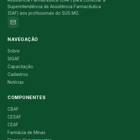
Superintendência de Assistência Farmacêutica
(SAF) aos profissionais do SUS MG.
NAVEGAÇÃO
Sobre
SIGAF
Capacitação
Cadastros
Notícias
COMPONENTES
CBAF
CESAF
CEAF
Farmácia de Minas