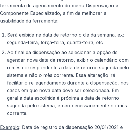
ferramenta de agendamento do menu Dispensação >
Componente Especializado, a fim de melhorar a
usabilidade da ferramenta:
Será exibida na data de retorno o dia da semana, ex:
segunda-feira, terça-feira, quarta-feira, etc
Ao final da dispensação ao selecionar a opção de
agendar nova data de retorno, exibir o calendário com
o mês correspondente a data de retorno sugerida pelo
sistema e não o mês corrente. Essa alteração irá
facilitar o re-agendamento durante a dispensação, nos
casos em que nova data deve ser selecionada. Em
geral a data escolhida é próxima a data de retorno
sugerida pelo sistema, e não necessariamente no mês
corrente.
Exemplo
: Data de registro da dispensação 20/01/2021 e