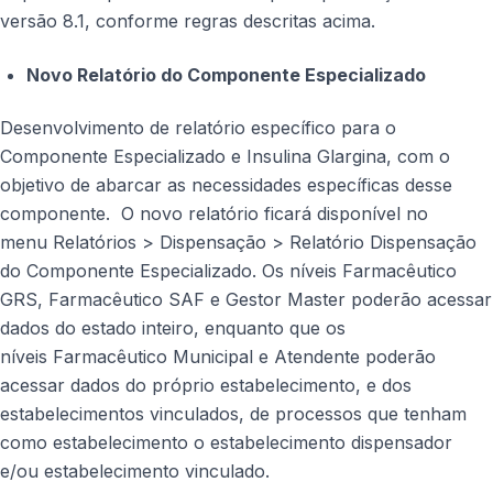
versão 8.1, conforme regras descritas acima.
Novo Relatório do Componente Especializado
Desenvolvimento de relatório específico para o
Componente Especializado e Insulina Glargina, com o
objetivo de abarcar as necessidades específicas desse
componente. O novo relatório ficará disponível no
menu Relatórios > Dispensação > Relatório Dispensação
do Componente Especializado. Os níveis Farmacêutico
GRS, Farmacêutico SAF e Gestor Master poderão acessar
dados do estado inteiro, enquanto que os
níveis Farmacêutico Municipal e Atendente poderão
acessar dados do próprio estabelecimento, e dos
estabelecimentos vinculados, de processos que tenham
como estabelecimento o estabelecimento dispensador
e/ou estabelecimento vinculado.