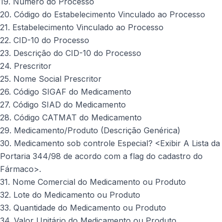
19. Número do Processo
20. Código do Estabelecimento Vinculado ao Processo
21. Estabelecimento Vinculado ao Processo
22. CID-10 do Processo
23. Descrição do CID-10 do Processo
24. Prescritor
25. Nome Social Prescritor
26. Código SIGAF do Medicamento
27. Código SIAD do Medicamento
28. Código CATMAT do Medicamento
29. Medicamento/Produto (Descrição Genérica)
30. Medicamento sob controle Especial? <Exibir A Lista da
Portaria 344/98 de acordo com a flag do cadastro do
Fármaco>.
31. Nome Comercial do Medicamento ou Produto
32. Lote do Medicamento ou Produto
33. Quantidade do Medicamento ou Produto
34. Valor Unitário do Medicamento ou Produto