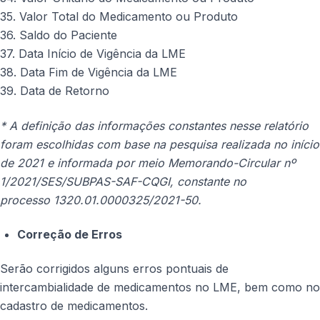
35. Valor Total do Medicamento ou Produto
36. Saldo do Paciente
37. Data Início de Vigência da LME
38. Data Fim de Vigência da LME
39. Data de Retorno
* A definição das informações constantes nesse relatório
foram escolhidas com base na pesquisa realizada no início
de 2021 e informada por meio Memorando-Circular nº
1/2021/SES/SUBPAS-SAF-CQGI, constante no
processo 1320.01.0000325/2021-50.
Correção de Erros
Serão corrigidos alguns erros pontuais de
intercambialidade de medicamentos no LME, bem como no
cadastro de medicamentos.