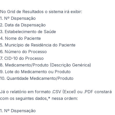
No Grid de Resultados o sistema irá exibir:
1. Nº Dispensação
2. Data da Dispensação
3. Estabelecimento de Saúde
4. Nome do Paciente
5. Município de Residência do Paciente
6. Número do Processo
7. CID-10 do Processo
8. Medicamento/Produto (Descrição Genérica)
9. Lote do Medicamento ou Produto
10. Quantidade Medicamento/Produto
Já o relatório em formato .CSV (Excel) ou .PDF constará
com os seguintes dados,* nessa ordem:
1. Nº Dispensação