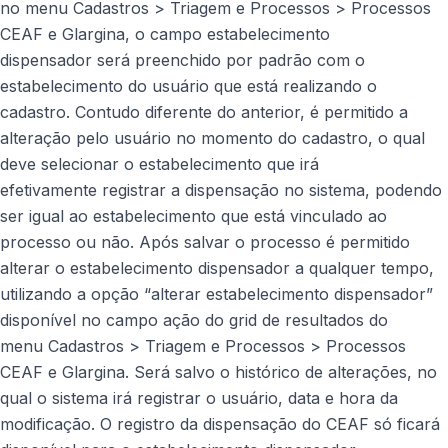
no menu Cadastros > Triagem e Processos > Processos
CEAF e Glargina, o campo estabelecimento
dispensador será preenchido por padrão com o
estabelecimento do usuário que está realizando o
cadastro. Contudo diferente do anterior, é permitido a
alteração pelo usuário no momento do cadastro, o qual
deve selecionar o estabelecimento que irá
efetivamente registrar a dispensação no sistema, podendo
ser igual ao estabelecimento que está vinculado ao
processo ou não. Após salvar o processo é permitido
alterar o estabelecimento dispensador a qualquer tempo,
utilizando a opção “alterar estabelecimento dispensador”
disponível no campo ação do grid de resultados do
menu Cadastros > Triagem e Processos > Processos
CEAF e Glargina. Será salvo o histórico de alterações, no
qual o sistema irá registrar o usuário, data e hora da
modificação. O registro da dispensação do CEAF só ficará