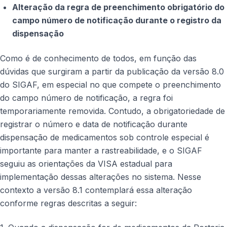
Alteração da regra de preenchimento obrigatório do
campo número de notificação durante o registro da
dispensação
Como é de conhecimento de todos, em função das
dúvidas que surgiram a partir da publicação da versão 8.0
do SIGAF, em especial no que compete o preenchimento
do campo número de notificação, a regra foi
temporariamente removida. Contudo, a obrigatoriedade de
registrar o número e data de notificação durante
dispensação de medicamentos sob controle especial é
importante para manter a rastreabilidade, e o SIGAF
seguiu as orientações da VISA estadual para
implementação dessas alterações no sistema. Nesse
contexto a versão 8.1 contemplará essa alteração
conforme regras descritas a seguir: