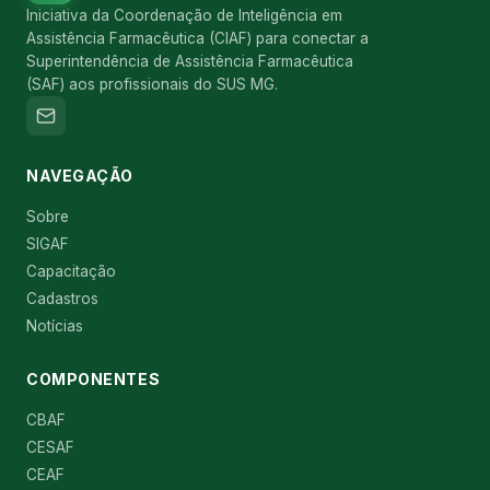
Iniciativa da Coordenação de Inteligência em
Assistência Farmacêutica (CIAF) para conectar a
Superintendência de Assistência Farmacêutica
(SAF) aos profissionais do SUS MG.
NAVEGAÇÃO
Sobre
SIGAF
Capacitação
Cadastros
Notícias
COMPONENTES
CBAF
CESAF
CEAF