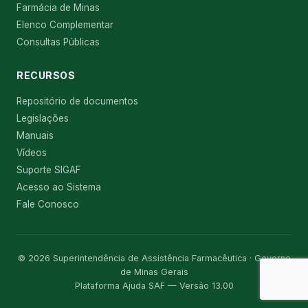
Farmácia de Minas
Elenco Complementar
Consultas Públicas
RECURSOS
Repositório de documentos
Legislações
Manuais
Vídeos
Suporte SIGAF
Acesso ao Sistema
Fale Conosco
© 2026 Superintendência de Assistência Farmacêutica · Governo
de Minas Gerais
Plataforma Ajuda SAF — Versão 13.00